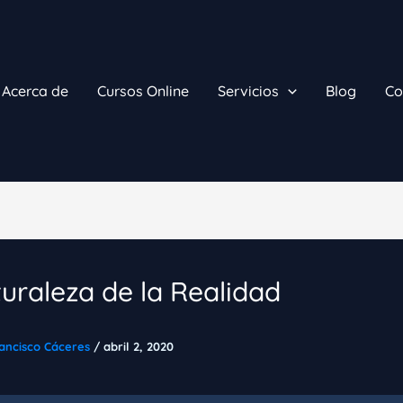
Acerca de
Cursos Online
Servicios
Blog
Co
uraleza de la Realidad
ancisco Cáceres
/
abril 2, 2020