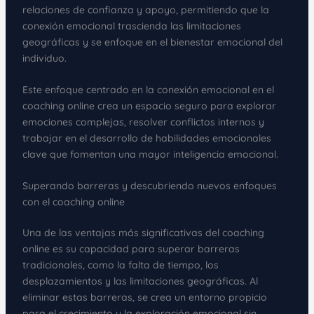
relaciones de confianza y apoyo, permitiendo que la
conexión emocional trascienda las limitaciones
geográficas y se enfoque en el bienestar emocional del
individuo.
Este enfoque centrado en la conexión emocional en el
coaching online crea un espacio seguro para explorar
emociones complejas, resolver conflictos internos y
trabajar en el desarrollo de habilidades emocionales
clave que fomentan una mayor inteligencia emocional.
Superando barreras y descubriendo nuevos enfoques
con el coaching online
Una de las ventajas más significativas del coaching
online es su capacidad para superar barreras
tradicionales, como la falta de tiempo, los
desplazamientos y las limitaciones geográficas. Al
eliminar estas barreras, se crea un entorno propicio
para el crecimiento y la exploración emocional sin