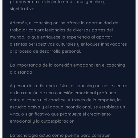
promover un crecimiento emocional genuino y
significativo.
Además, el coaching online ofrece la oportunidad de
trabajar con profesionales de diversas partes del
mundo, lo que enriquece la experiencia al aportar
distintas perspectivas culturales y enfoques innovadores
al proceso de desarrollo personal.
La importancia de la conexión emocional en el coaching
a distancia
A pesar de la distancia física, el coaching online se centra
en la creación de una conexión emocional profunda
entre el coach y el coachee. A través de la empatía, la
escucha activa y el apoyo incondicional, se establece un
vínculo significativo que promueve el crecimiento
emocional y la autoexploración.
La tecnología actúa como puente para construir