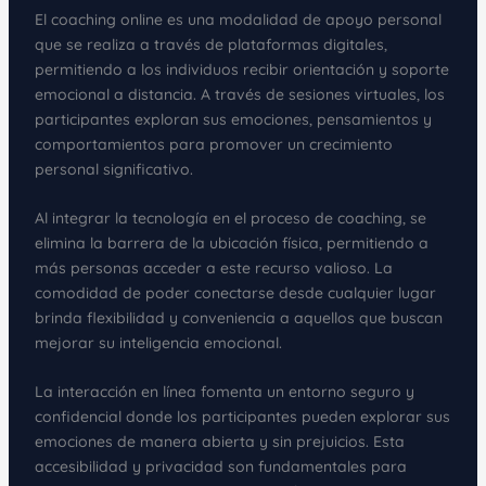
El coaching online es una modalidad de apoyo personal
que se realiza a través de plataformas digitales,
permitiendo a los individuos recibir orientación y soporte
emocional a distancia. A través de sesiones virtuales, los
participantes exploran sus emociones, pensamientos y
comportamientos para promover un crecimiento
personal significativo.
Al integrar la tecnología en el proceso de coaching, se
elimina la barrera de la ubicación física, permitiendo a
más personas acceder a este recurso valioso. La
comodidad de poder conectarse desde cualquier lugar
brinda flexibilidad y conveniencia a aquellos que buscan
mejorar su inteligencia emocional.
La interacción en línea fomenta un entorno seguro y
confidencial donde los participantes pueden explorar sus
emociones de manera abierta y sin prejuicios. Esta
accesibilidad y privacidad son fundamentales para