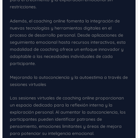
restricciones.
Además, el coaching online fomenta la integración de
nuevas tecnologías y herramientas digitales en el
proceso de desarrollo personal. Desde aplicaciones de
seguimiento emocional hasta recursos interactivos, esta
modalidad de coaching ofrece un enfoque innovador y
adaptable a las necesidades individuales de cada
participante.
Mejorando la autoconciencia y la autoestima a través de
sesiones virtuales
Las sesiones virtuales de coaching online proporcionan
un espacio dedicado para la reflexión interna y la
exploración personal. Al aumentar la autoconciencia, los
participantes pueden identificar patrones de
pensamiento, emociones limitantes y áreas de mejora
para potenciar su inteligencia emocional.