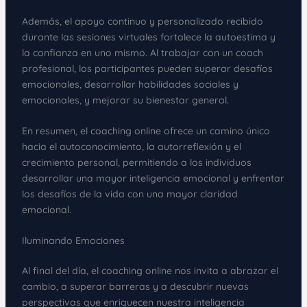
Además, el apoyo continuo y personalizado recibido
durante las sesiones virtuales fortalece la autoestima y
la confianza en uno mismo. Al trabajar con un coach
profesional, los participantes pueden superar desafíos
emocionales, desarrollar habilidades sociales y
emocionales, y mejorar su bienestar general.
En resumen, el coaching online ofrece un camino único
hacia el autoconocimiento, la autorreflexión y el
crecimiento personal, permitiendo a los individuos
desarrollar una mayor inteligencia emocional y enfrentar
los desafíos de la vida con una mayor claridad
emocional.
Iluminando Emociones
Al final del día, el coaching online nos invita a abrazar el
cambio, a superar barreras y a descubrir nuevas
perspectivas que enriquecen nuestra inteligencia