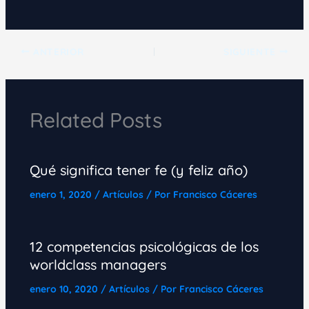
ANTERIOR
SIGUIENTE
Related Posts
Qué significa tener fe (y feliz año)
enero 1, 2020
/
Artículos
/ Por
Francisco Cáceres
12 competencias psicológicas de los
worldclass managers
enero 10, 2020
/
Artículos
/ Por
Francisco Cáceres