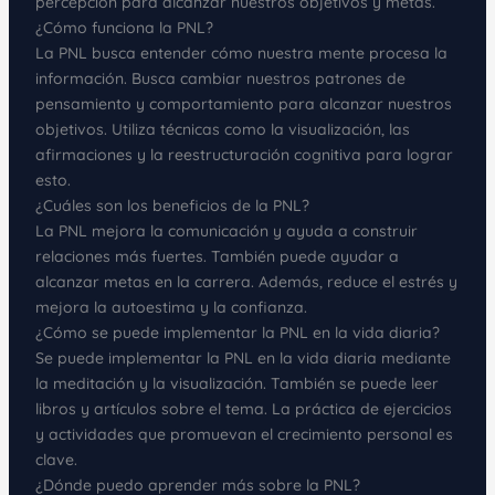
percepción para alcanzar nuestros objetivos y metas.
¿Cómo funciona la PNL?
La PNL busca entender cómo nuestra mente procesa la
información. Busca cambiar nuestros patrones de
pensamiento y comportamiento para alcanzar nuestros
objetivos. Utiliza técnicas como la visualización, las
afirmaciones y la reestructuración cognitiva para lograr
esto.
¿Cuáles son los beneficios de la PNL?
La PNL mejora la comunicación y ayuda a construir
relaciones más fuertes. También puede ayudar a
alcanzar metas en la carrera. Además, reduce el estrés y
mejora la autoestima y la confianza.
¿Cómo se puede implementar la PNL en la vida diaria?
Se puede implementar la PNL en la vida diaria mediante
la meditación y la visualización. También se puede leer
libros y artículos sobre el tema. La práctica de ejercicios
y actividades que promuevan el crecimiento personal es
clave.
¿Dónde puedo aprender más sobre la PNL?