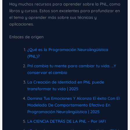
Hay muchos recursos para aprender sobre la PNL, como
libros y cursos. Estos son excelentes para profundizar en
el tema y aprender más sobre sus técnicas y
aplicaciones.
Enlaces de origen
¿Qué es la Programación Neurolingüística
(PNL)?
Pnl cambia tu mente para cambiar tu vida. …Y
conservar el cambio
La Creación de Identidad en PNL puede
transformar tu vida | 2025
Domina Tus Emociones Y Alcanza El éxito Con El
Modelado De Comportamiento Efectivo En
Programación Neurolingüística | 2025
LA CIENCIA DETRÁS DE LA PNL – Por IAFI