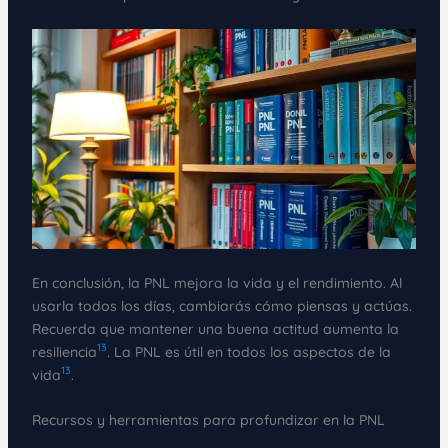
En conclusión, la PNL mejora la vida y el rendimiento. Al
usarla todos los días, cambiarás cómo piensas y actúas.
Recuerda que mantener una buena actitud aumenta la
13
resiliencia
. La PNL es útil en todos los aspectos de la
13
vida
.
Recursos y herramientas para profundizar en la PNL