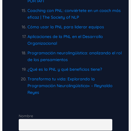
POR IAFI
Coaching con PNL: conviértete en un coach más
eficaz | The Society of NLP
Cómo usar la PNL para liderar equipos
Aplicaciones de la PNL en el Desarrollo
Organizacional
Programación neurolingüística: analizando el rol
de los pensamientos
¿Qué es la PNL y qué beneficios tiene?
Transforma tu vida: Explorando la
Programación Neurolingüística» – Reynaldo
Reyes
Nombre