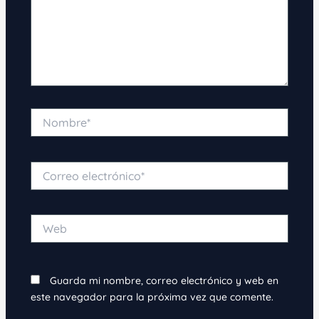
Nombre*
Correo
electrónico*
Web
Guarda mi nombre, correo electrónico y web en
este navegador para la próxima vez que comente.