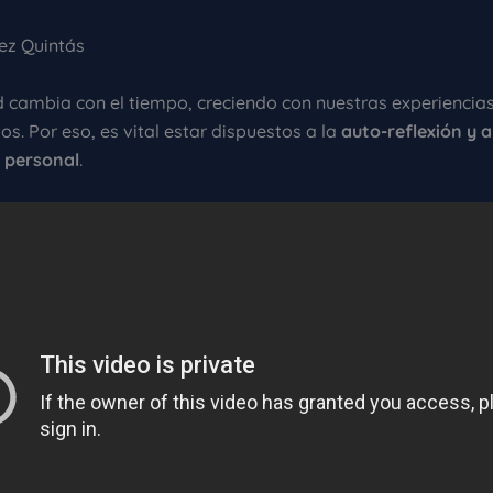
ez Quintás
d cambia con el tiempo, creciendo con nuestras experiencias
s. Por eso, es vital estar dispuestos a la
auto-reflexión y a
 personal
.