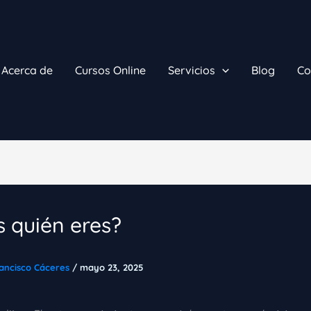
Acerca de
Cursos Online
Servicios
Blog
Co
 quién eres?
ancisco Cáceres
/
mayo 23, 2025