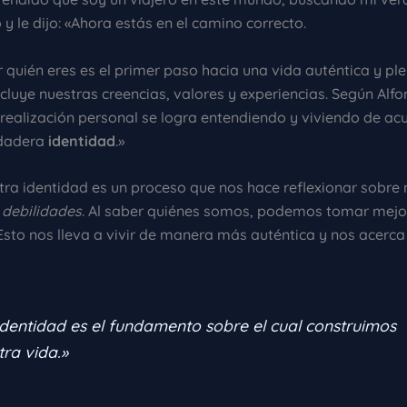
 y le dijo: «Ahora estás en el camino correcto.
quién eres es el primer paso hacia una vida auténtica y ple
cluye nuestras creencias, valores y experiencias. Según Alf
a realización personal se logra entendiendo y viviendo de ac
rdadera
identidad
.»
tra identidad es un proceso que nos hace reflexionar sobre 
 debilidades
. Al saber quiénes somos, podemos tomar mejo
Esto nos lleva a vivir de manera más auténtica y nos acerca
identidad es el fundamento sobre el cual construimos
tra vida.»