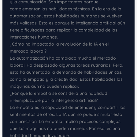
y la comunicación. Son importantes porque
complementan las habilidades técnicas. En la era de la
automatización, estas habilidades humanas se vuelven
más valiosas. Esto es porque la inteligencia artificial aún
tiene dificultades para replicar la complejidad de las
interacciones humanas.
¿Cómo ha impactado la revolución de la IA en el
mercado laboral?
La automatización ha cambiado mucho el mercado
laboral. Ha desplazado algunas tareas rutinarias. Pero,
esto ha aumentado la demanda de habilidades únicas,
como la empatía y la creatividad. Estas habilidades las
máquinas aún no pueden replicar.
¿Por qué la empatía se considera una habilidad
irreemplazable por la inteligencia artificial?
La empatía es la capacidad de entender y compartir los
sentimientos de otros. La IA aún no puede simular esto
con precisión. La empatía implica procesos complejos
que las máquinas no pueden manejar. Por eso, es una
habilidad humana invaluable.