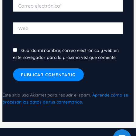
Correo
electrónico*
Web
Guarda mi nombre, correo electrónico y web en
este navegador para la próxima vez que comente.
Este sitio usa Akismet para reducir el spam.
Aprende cómo se
procesan los datos de tus comentarios.