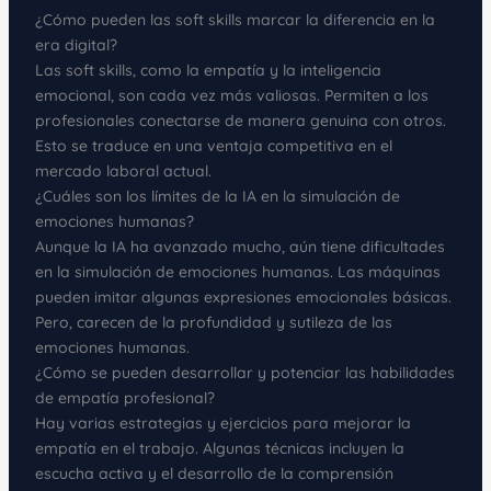
¿Cómo pueden las soft skills marcar la diferencia en la
era digital?
Las soft skills, como la empatía y la inteligencia
emocional, son cada vez más valiosas. Permiten a los
profesionales conectarse de manera genuina con otros.
Esto se traduce en una ventaja competitiva en el
mercado laboral actual.
¿Cuáles son los límites de la IA en la simulación de
emociones humanas?
Aunque la IA ha avanzado mucho, aún tiene dificultades
en la simulación de emociones humanas. Las máquinas
pueden imitar algunas expresiones emocionales básicas.
Pero, carecen de la profundidad y sutileza de las
emociones humanas.
¿Cómo se pueden desarrollar y potenciar las habilidades
de empatía profesional?
Hay varias estrategias y ejercicios para mejorar la
empatía en el trabajo. Algunas técnicas incluyen la
escucha activa y el desarrollo de la comprensión