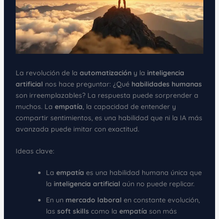
La revolución de la
automatización
y la
inteligencia
artificial
nos hace preguntar: ¿Qué
habilidades humanas
son irreemplazables? La respuesta puede sorprender a
muchos. La
empatía
, la capacidad de entender y
compartir sentimientos, es una habilidad que ni la IA más
avanzada puede imitar con exactitud.
Ideas clave:
La
empatía
es una habilidad humana única que
la
inteligencia artificial
aún no puede replicar.
En un
mercado laboral
en constante evolución,
las
soft skills
como la
empatía
son más