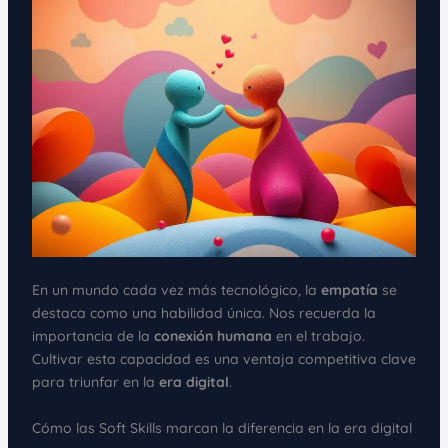
En un mundo cada vez más tecnológico, la
empatía
se
destaca como una habilidad única. Nos recuerda la
importancia de la
conexión humana
en el trabajo.
Cultivar esta capacidad es una ventaja competitiva clave
para triunfar en la
era digital
.
Cómo las Soft Skills marcan la diferencia en la era digital