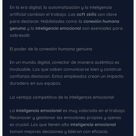
En la era digital, la automatización y la inteligencia
artificial cambian el trabajo. Las
soft skills
son clave
para destacar. Habilidades como la
conexión humana
genuina
y la
inteligencia emocional
son esenciales para
sobresalir.
El poder de la conexión humana genuina
En un mundo digital, conectar de manera auténtica es
invaluable. Los que saben comunicarse bien y construir
confianza destacan. Estos empleados crean un impacto
duradero en sus equipos.
La ventaja competitiva de la inteligencia emocional
La
inteligencia emocional
es muy valorada en el trabajo.
Reconocer y gestionar las emociones propias y ajenas
es crucial. Los que tienen alta
inteligencia emocional
toman mejores decisiones y lideran con eficacia.