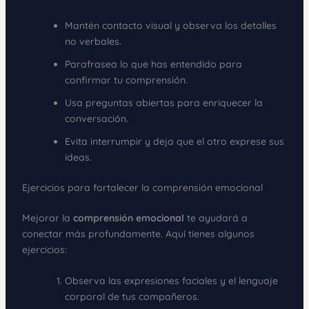
Mantén contacto visual y observa los detalles
no verbales.
Parafrasea lo que has entendido para
confirmar tu comprensión.
Usa preguntas abiertas para enriquecer la
conversación.
Evita interrumpir y deja que el otro exprese sus
ideas.
Ejercicios para fortalecer la comprensión emocional
Mejorar la
comprensión emocional
te ayudará a
conectar más profundamente. Aquí tienes algunos
ejercicios:
Observa las expresiones faciales y el lenguaje
corporal de tus compañeros.