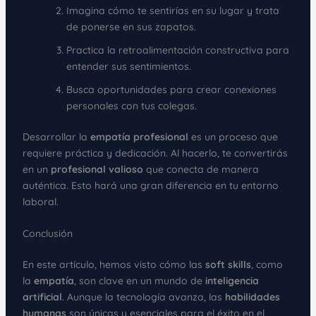
Imagina cómo te sentirías en su lugar y trata
de ponerse en sus zapatos.
Practica la retroalimentación constructiva para
entender sus sentimientos.
Busca oportunidades para crear conexiones
personales con tus colegas.
Desarrollar la
empatía profesional
es un proceso que
requiere práctica y dedicación. Al hacerlo, te convertirás
en un
profesional valioso
que conecta de manera
auténtica. Esto hará una gran diferencia en tu entorno
laboral.
Conclusión
En este artículo, hemos visto cómo las
soft skills
, como
la
empatía
, son clave en un mundo de
inteligencia
artificial
. Aunque la tecnología avanza, las
habilidades
humanas
son únicas y esenciales para el éxito en el