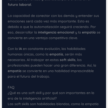
futuro laboral
.
La capacidad de conectar con los demás y entender sus
emociones será cada vez más importante. Esto es
debido a que la automatización seguirá creciendo. Por
eso, desarrollar la
inteligencia emocional
y la
empatía
se
convierte en una ventaja competitiva clave.
Con la
IA
en constante evolución, las habilidades
humanas únicas, como la
empatía
, serán más
necesarias. Al trabajar en estas
soft skills
, los
profesionales pueden hacer una gran diferencia. Así, la
empatía
se convierte en una habilidad imprescindible
para el futuro del trabajo.
FAQ
¿Qué es una soft skill y por qué son importantes en la
era de la inteligencia artificial?
Las soft skills son habilidades blandas, como la empatía