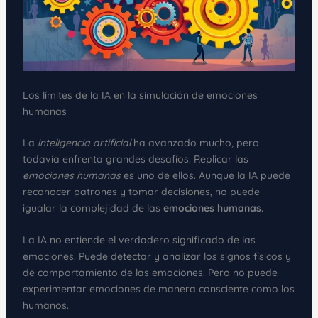
Los límites de la IA en la simulación de emociones
humanas
La
inteligencia artificial
ha avanzado mucho, pero
todavía enfrenta grandes desafíos. Replicar las
emociones humanas
es uno de ellos. Aunque la IA puede
reconocer patrones y tomar decisiones, no puede
igualar la complejidad de las
emociones humanas
.
La IA no entiende el verdadero significado de las
emociones. Puede detectar y analizar los signos físicos y
de comportamiento de las emociones. Pero no puede
experimentar emociones de manera consciente como los
humanos.