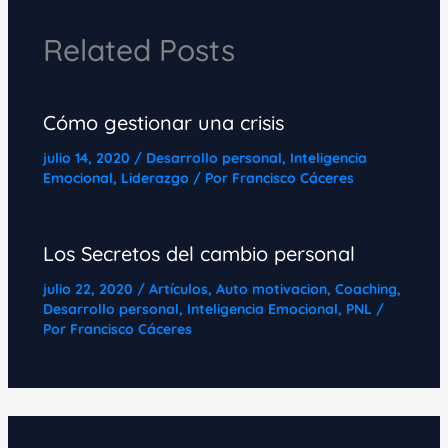
Related Posts
Cómo gestionar una crisis
julio 14, 2020
/
Desarrollo personal
,
Inteligencia
Emocional
,
Liderazgo
/ Por
Francisco Cáceres
Los Secretos del cambio personal
julio 22, 2020
/
Artículos
,
Auto motivacion
,
Coaching
,
Desarrollo personal
,
Inteligencia Emocional
,
PNL
/
Por
Francisco Cáceres