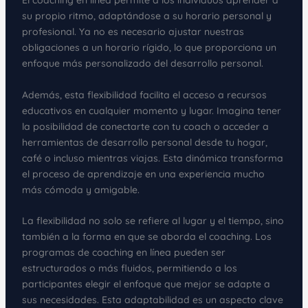
El coaching en línea permite a los individuos aprender a
su propio ritmo, adaptándose a su horario personal y
profesional. Ya no es necesario ajustar nuestras
obligaciones a un horario rígido, lo que proporciona un
enfoque más personalizado del desarrollo personal.
Además, esta flexibilidad facilita el acceso a recursos
educativos en cualquier momento y lugar. Imagina tener
la posibilidad de conectarte con tu coach o acceder a
herramientas de desarrollo personal desde tu hogar,
café o incluso mientras viajas. Esta dinámica transforma
el proceso de aprendizaje en una experiencia mucho
más cómoda y amigable.
La flexibilidad no solo se refiere al lugar y el tiempo, sino
también a la forma en que se aborda el coaching. Los
programas de coaching en línea pueden ser
estructurados o más fluidos, permitiendo a los
participantes elegir el enfoque que mejor se adapte a
sus necesidades. Esta adaptabilidad es un aspecto clave