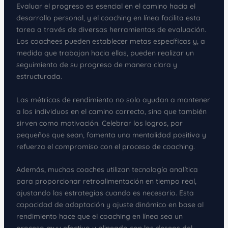
Evaluar el progreso es esencial en el camino hacia el
desarrollo personal, y el coaching en línea facilita esta
tarea a través de diversas herramientas de evaluación.
Los coachees pueden establecer metas específicas y, a
medida que trabajan hacia ellas, pueden realizar un
seguimiento de su progreso de manera clara y
estructurada.
Las métricas de rendimiento no solo ayudan a mantener
a los individuos en el camino correcto, sino que también
sirven como motivación. Celebrar los logros, por
pequeños que sean, fomenta una mentalidad positiva y
refuerza el compromiso con el proceso de coaching.
Además, muchos coaches utilizan tecnología analítica
para proporcionar retroalimentación en tiempo real,
ajustando las estrategias cuando es necesario. Esta
capacidad de adaptación y ajuste dinámico en base al
rendimiento hace que el coaching en línea sea un