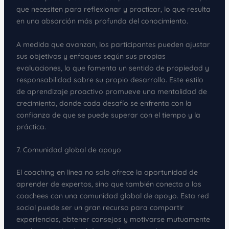
que necesiten para reflexionar y practicar, lo que resulta
en una absorción más profunda del conocimiento.
A medida que avanzan, los participantes pueden ajustar
sus objetivos y enfoques según sus propias
evaluaciones, lo que fomenta un sentido de propiedad y
responsabilidad sobre su propio desarrollo. Este estilo
de aprendizaje proactivo promueve una mentalidad de
crecimiento, donde cada desafío se enfrenta con la
confianza de que se puede superar con el tiempo y la
práctica.
7. Comunidad global de apoyo
El coaching en línea no solo ofrece la oportunidad de
aprender de expertos, sino que también conecta a los
coachees con una comunidad global de apoyo. Esta red
social puede ser un gran recurso para compartir
experiencias, obtener consejos y motivarse mutuamente