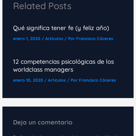
Related Posts
Qué significa tener fe (y feliz año)
enero 1, 2020
/
Artículos
/ Por
Francisco Cáceres
12 competencias psicológicas de los
worldclass managers
enero 10, 2020
/
Artículos
/ Por
Francisco Cáceres
Deja un comentario