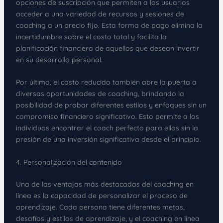
opciones de suscripción que permiten a los usuarios
acceder a una variedad de recursos y sesiones de
coaching a un precio fijo. Esta forma de pago elimina la
incertidumbre sobre el costo total y facilita la
planificación financiera de aquellos que desean invertir
en su desarrollo personal.
Por último, el costo reducido también abre la puerta a
diversas oportunidades de coaching, brindando la
posibilidad de probar diferentes estilos y enfoques sin un
compromiso financiero significativo. Esto permite a los
individuos encontrar el coach perfecto para ellos sin la
presión de una inversión significativa desde el principio.
4. Personalización del contenido
Una de las ventajas más destacadas del coaching en
línea es la capacidad de personalizar el proceso de
aprendizaje. Cada persona tiene diferentes metas,
desafíos y estilos de aprendizaje, y el coaching en línea